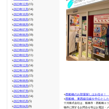
○
2023年12月
(15)
○
2023年11月
(14)
○
2023年10月
(14)
○
2023年09月
(13)
○
2023年08月
(14)
○
2023年07月
(16)
○
2023年06月
(19)
○
2023年05月
(18)
○
2023年04月
(16)
○
2023年03月
(15)
○
2023年02月
(11)
○
2023年01月
(11)
○
2022年12月
(14)
○
2022年11月
(18)
○
2022年10月
(15)
○
2022年09月
(16)
○
2022年08月
(17)
○
2022年07月
(15)
○
西船橋のお部屋探しはお任せ！
○
2022年06月
(14)
○
西船橋、東西線沿線を中心とし
○
2022年05月
(5)
十河株式会社は、船橋市・西船橋エ
○
2022年04月
(9)
物件に関するお問合せ等はお電話・メール