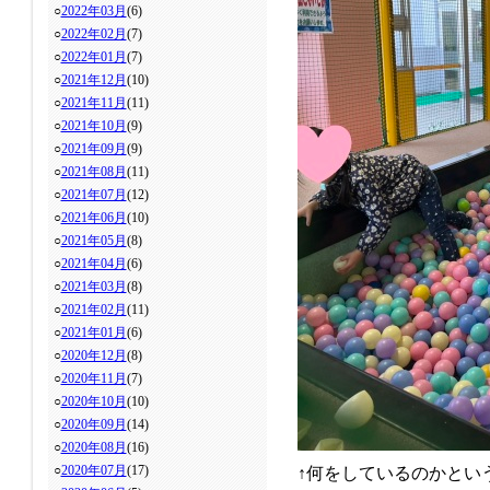
○
2022年03月
(6)
○
2022年02月
(7)
○
2022年01月
(7)
○
2021年12月
(10)
○
2021年11月
(11)
○
2021年10月
(9)
○
2021年09月
(9)
○
2021年08月
(11)
○
2021年07月
(12)
○
2021年06月
(10)
○
2021年05月
(8)
○
2021年04月
(6)
○
2021年03月
(8)
○
2021年02月
(11)
○
2021年01月
(6)
○
2020年12月
(8)
○
2020年11月
(7)
○
2020年10月
(10)
○
2020年09月
(14)
○
2020年08月
(16)
○
2020年07月
(17)
↑何をしているのかとい