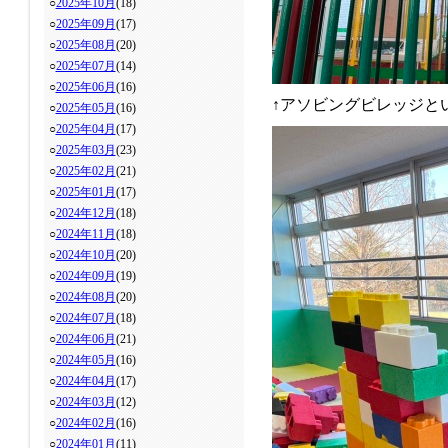
○
2025年10月
(18)
○
2025年09月
(17)
○
2025年08月
(20)
○
2025年07月
(14)
○
2025年06月
(16)
↑アソビングビレッジと
○
2025年05月
(16)
○
2025年04月
(17)
○
2025年03月
(23)
○
2025年02月
(21)
○
2025年01月
(17)
○
2024年12月
(18)
○
2024年11月
(18)
○
2024年10月
(20)
○
2024年09月
(19)
○
2024年08月
(20)
○
2024年07月
(18)
○
2024年06月
(21)
○
2024年05月
(16)
○
2024年04月
(17)
○
2024年03月
(12)
○
2024年02月
(16)
○
2024年01月
(11)