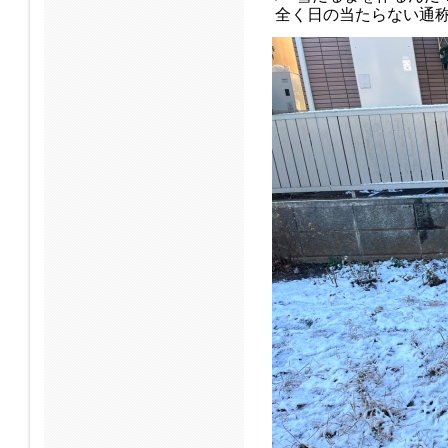
全く日の当たらない通