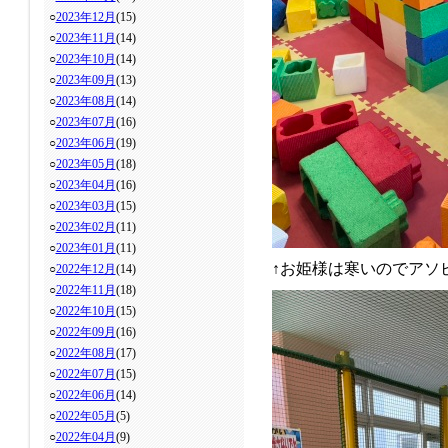
○
2023年12月
(15)
○
2023年11月
(14)
○
2023年10月
(14)
○
2023年09月
(13)
○
2023年08月
(14)
○
2023年07月
(16)
○
2023年06月
(19)
○
2023年05月
(18)
○
2023年04月
(16)
○
2023年03月
(15)
○
2023年02月
(11)
○
2023年01月
(11)
↑お姫様は寒いのでアソ
○
2022年12月
(14)
○
2022年11月
(18)
○
2022年10月
(15)
○
2022年09月
(16)
○
2022年08月
(17)
○
2022年07月
(15)
○
2022年06月
(14)
○
2022年05月
(5)
○
2022年04月
(9)