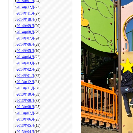
○
2015年01月
(24)
○
2014年12月
(23)
○
2014年11月
(27)
○
2014年10月
(34)
○
2014年09月
(29)
○
2014年08月
(29)
○
2014年07月
(24)
○
2014年06月
(28)
○
2014年05月
(19)
○
2014年04月
(22)
○
2014年03月
(21)
○
2014年02月
(23)
○
2014年01月
(32)
○
2013年12月
(31)
○
2013年11月
(38)
○
2013年10月
(33)
○
2013年09月
(38)
○
2013年08月
(25)
○
2013年07月
(20)
○
2013年06月
(25)
○
2013年05月
(15)
○
2013年04月
(16)