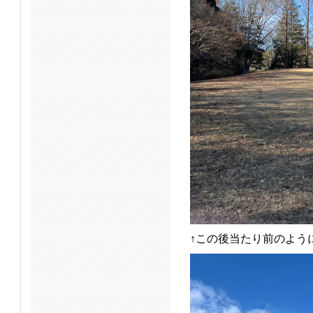
↑この後当たり前のよう