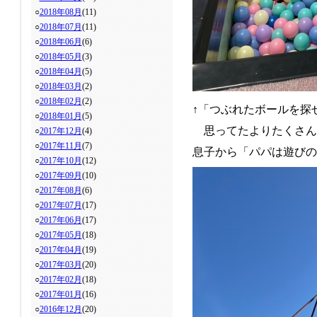
○
2018年08月
(11)
○
2018年07月
(11)
○
2018年06月
(6)
○
2018年05月
(3)
○
2018年04月
(5)
○
2018年03月
(2)
○
2018年02月
(2)
↑「つぶれたボールを探
○
2018年01月
(5)
思ってたよりたくさん
○
2017年12月
(4)
○
2017年11月
(7)
息子から「パパは遊びの
○
2017年10月
(12)
○
2017年09月
(10)
○
2017年08月
(6)
○
2017年07月
(17)
○
2017年06月
(17)
○
2017年05月
(18)
○
2017年04月
(19)
○
2017年03月
(20)
○
2017年02月
(18)
○
2017年01月
(16)
○
2016年12月
(20)