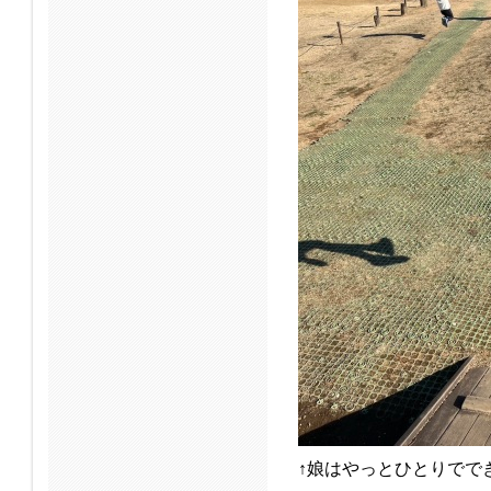
↑娘はやっとひとりでで