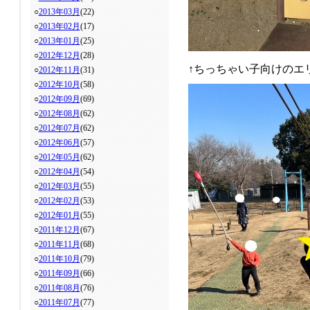
○
2013年03月
(22)
○
2013年02月
(17)
○
2013年01月
(25)
○
2012年12月
(28)
↑ちっちゃい子向けのエ
○
2012年11月
(31)
○
2012年10月
(58)
○
2012年09月
(69)
○
2012年08月
(62)
○
2012年07月
(62)
○
2012年06月
(57)
○
2012年05月
(62)
○
2012年04月
(54)
○
2012年03月
(55)
○
2012年02月
(53)
○
2012年01月
(55)
○
2011年12月
(67)
○
2011年11月
(68)
○
2011年10月
(79)
○
2011年09月
(66)
○
2011年08月
(76)
○
2011年07月
(77)