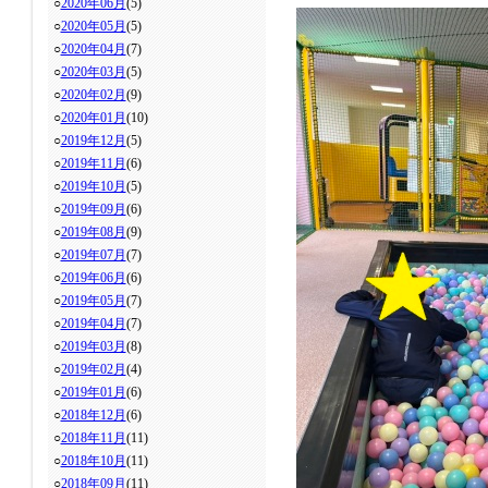
○
2020年06月
(5)
○
2020年05月
(5)
○
2020年04月
(7)
○
2020年03月
(5)
○
2020年02月
(9)
○
2020年01月
(10)
○
2019年12月
(5)
○
2019年11月
(6)
○
2019年10月
(5)
○
2019年09月
(6)
○
2019年08月
(9)
○
2019年07月
(7)
○
2019年06月
(6)
○
2019年05月
(7)
○
2019年04月
(7)
○
2019年03月
(8)
○
2019年02月
(4)
○
2019年01月
(6)
○
2018年12月
(6)
○
2018年11月
(11)
○
2018年10月
(11)
○
2018年09月
(11)