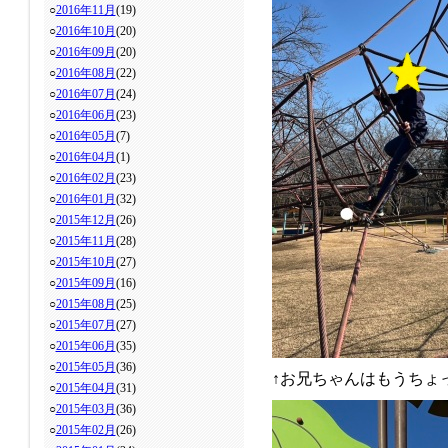
○
2016年11月
(19)
○
2016年10月
(20)
○
2016年09月
(20)
○
2016年08月
(22)
○
2016年07月
(24)
○
2016年06月
(23)
○
2016年05月
(7)
○
2016年04月
(1)
○
2016年02月
(23)
○
2016年01月
(32)
○
2015年12月
(26)
○
2015年11月
(28)
○
2015年10月
(27)
○
2015年09月
(16)
○
2015年08月
(25)
○
2015年07月
(27)
○
2015年06月
(35)
○
2015年05月
(36)
↑お兄ちゃんはもうちょ
○
2015年04月
(31)
○
2015年03月
(36)
○
2015年02月
(26)