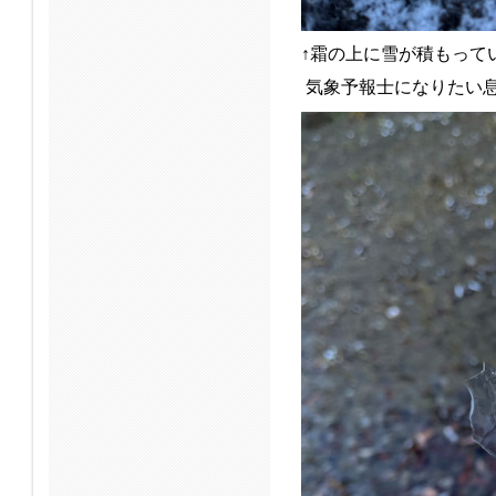
↑霜の上に雪が積もって
気象予報士になりたい