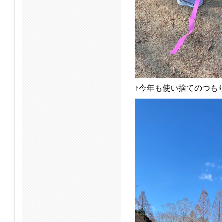
↑今年も使い捨てのつも