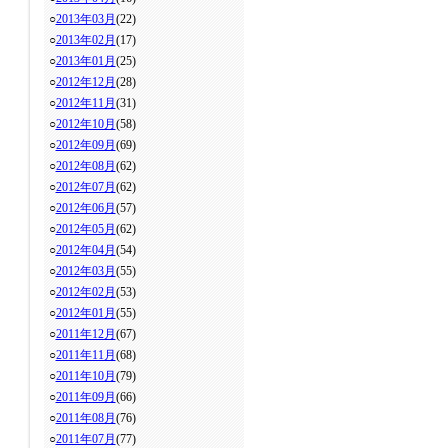
○
2013年03月
(22)
○
2013年02月
(17)
○
2013年01月
(25)
○
2012年12月
(28)
○
2012年11月
(31)
○
2012年10月
(58)
○
2012年09月
(69)
○
2012年08月
(62)
○
2012年07月
(62)
○
2012年06月
(57)
○
2012年05月
(62)
○
2012年04月
(54)
○
2012年03月
(55)
○
2012年02月
(53)
○
2012年01月
(55)
○
2011年12月
(67)
○
2011年11月
(68)
○
2011年10月
(79)
○
2011年09月
(66)
○
2011年08月
(76)
○
2011年07月
(77)