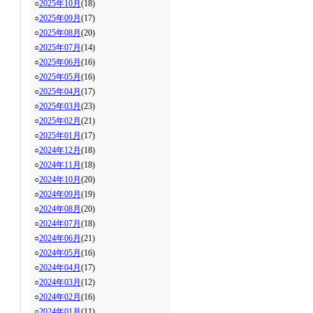
○
2025年10月
(18)
○
2025年09月
(17)
○
2025年08月
(20)
○
2025年07月
(14)
○
2025年06月
(16)
○
2025年05月
(16)
○
2025年04月
(17)
○
2025年03月
(23)
○
2025年02月
(21)
○
2025年01月
(17)
○
2024年12月
(18)
○
2024年11月
(18)
○
2024年10月
(20)
○
2024年09月
(19)
○
2024年08月
(20)
○
2024年07月
(18)
○
2024年06月
(21)
○
2024年05月
(16)
○
2024年04月
(17)
○
2024年03月
(12)
○
2024年02月
(16)
○
2024年01月
(11)