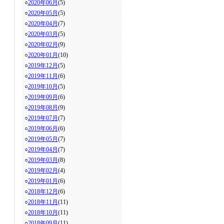
○
2020年06月
(5)
○
2020年05月
(5)
○
2020年04月
(7)
○
2020年03月
(5)
○
2020年02月
(9)
○
2020年01月
(10)
○
2019年12月
(5)
○
2019年11月
(6)
○
2019年10月
(5)
○
2019年09月
(6)
○
2019年08月
(9)
○
2019年07月
(7)
○
2019年06月
(6)
○
2019年05月
(7)
○
2019年04月
(7)
○
2019年03月
(8)
○
2019年02月
(4)
○
2019年01月
(6)
○
2018年12月
(6)
○
2018年11月
(11)
○
2018年10月
(11)
○
2018年09月
(11)