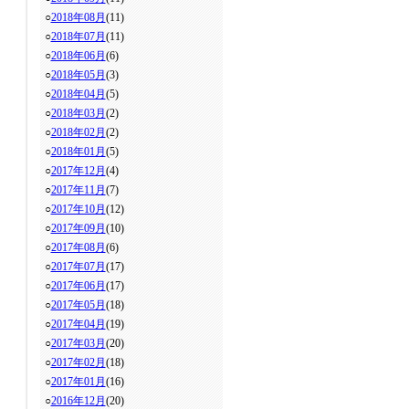
○
2018年08月
(11)
○
2018年07月
(11)
○
2018年06月
(6)
○
2018年05月
(3)
○
2018年04月
(5)
○
2018年03月
(2)
○
2018年02月
(2)
○
2018年01月
(5)
○
2017年12月
(4)
○
2017年11月
(7)
○
2017年10月
(12)
○
2017年09月
(10)
○
2017年08月
(6)
○
2017年07月
(17)
○
2017年06月
(17)
○
2017年05月
(18)
○
2017年04月
(19)
○
2017年03月
(20)
○
2017年02月
(18)
○
2017年01月
(16)
○
2016年12月
(20)