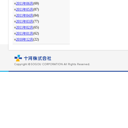
○
2011年06月
(69)
○
2011年05月
(87)
○
2011年04月
(84)
○
2011年03月
(77)
○
2011年02月
(65)
○
2011年01月
(62)
○
2010年12月
(22)