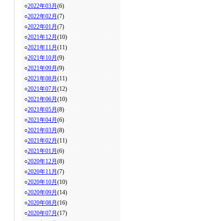
○
2022年03月
(6)
○
2022年02月
(7)
○
2022年01月
(7)
○
2021年12月
(10)
○
2021年11月
(11)
○
2021年10月
(9)
○
2021年09月
(9)
○
2021年08月
(11)
○
2021年07月
(12)
○
2021年06月
(10)
○
2021年05月
(8)
○
2021年04月
(6)
○
2021年03月
(8)
○
2021年02月
(11)
○
2021年01月
(6)
○
2020年12月
(8)
○
2020年11月
(7)
○
2020年10月
(10)
○
2020年09月
(14)
○
2020年08月
(16)
○
2020年07月
(17)