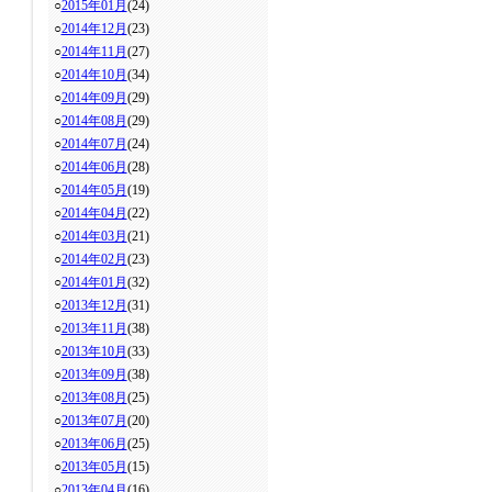
○
2015年01月
(24)
○
2014年12月
(23)
○
2014年11月
(27)
○
2014年10月
(34)
○
2014年09月
(29)
○
2014年08月
(29)
○
2014年07月
(24)
○
2014年06月
(28)
○
2014年05月
(19)
○
2014年04月
(22)
○
2014年03月
(21)
○
2014年02月
(23)
○
2014年01月
(32)
○
2013年12月
(31)
○
2013年11月
(38)
○
2013年10月
(33)
○
2013年09月
(38)
○
2013年08月
(25)
○
2013年07月
(20)
○
2013年06月
(25)
○
2013年05月
(15)
○
2013年04月
(16)