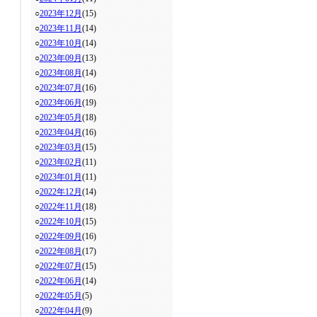
○
2023年12月
(15)
○
2023年11月
(14)
○
2023年10月
(14)
○
2023年09月
(13)
○
2023年08月
(14)
○
2023年07月
(16)
○
2023年06月
(19)
○
2023年05月
(18)
○
2023年04月
(16)
○
2023年03月
(15)
○
2023年02月
(11)
○
2023年01月
(11)
○
2022年12月
(14)
○
2022年11月
(18)
○
2022年10月
(15)
○
2022年09月
(16)
○
2022年08月
(17)
○
2022年07月
(15)
○
2022年06月
(14)
○
2022年05月
(5)
○
2022年04月
(9)