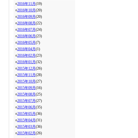
○
2016年11月
(19)
○
2016年10月
(20)
○
2016年09月
(20)
○
2016年08月
(22)
○
2016年07月
(24)
○
2016年06月
(23)
○
2016年05月
(7)
○
2016年04月
(1)
○
2016年02月
(23)
○
2016年01月
(32)
○
2015年12月
(26)
○
2015年11月
(28)
○
2015年10月
(27)
○
2015年09月
(16)
○
2015年08月
(25)
○
2015年07月
(27)
○
2015年06月
(35)
○
2015年05月
(36)
○
2015年04月
(31)
○
2015年03月
(36)
○
2015年02月
(26)