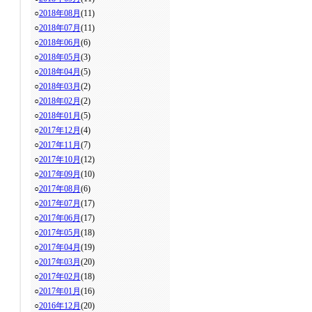
○
2018年08月
(11)
○
2018年07月
(11)
○
2018年06月
(6)
○
2018年05月
(3)
○
2018年04月
(5)
○
2018年03月
(2)
○
2018年02月
(2)
○
2018年01月
(5)
○
2017年12月
(4)
○
2017年11月
(7)
○
2017年10月
(12)
○
2017年09月
(10)
○
2017年08月
(6)
○
2017年07月
(17)
○
2017年06月
(17)
○
2017年05月
(18)
○
2017年04月
(19)
○
2017年03月
(20)
○
2017年02月
(18)
○
2017年01月
(16)
○
2016年12月
(20)