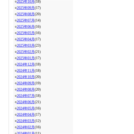
○
2025年10月
(18)
○
2025年09月
(17)
○
2025年08月
(20)
○
2025年07月
(14)
○
2025年06月
(16)
○
2025年05月
(16)
○
2025年04月
(17)
○
2025年03月
(23)
○
2025年02月
(21)
○
2025年01月
(17)
○
2024年12月
(18)
○
2024年11月
(18)
○
2024年10月
(20)
○
2024年09月
(19)
○
2024年08月
(20)
○
2024年07月
(18)
○
2024年06月
(21)
○
2024年05月
(16)
○
2024年04月
(17)
○
2024年03月
(12)
○
2024年02月
(16)
○
2024年01月
(11)