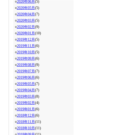
○
2020年06月
(5)
○
2020年05月
(5)
○
2020年04月
(7)
○
2020年03月
(5)
○
2020年02月
(9)
○
2020年01月
(10)
○
2019年12月
(5)
○
2019年11月
(6)
○
2019年10月
(5)
○
2019年09月
(6)
○
2019年08月
(9)
○
2019年07月
(7)
○
2019年06月
(6)
○
2019年05月
(7)
○
2019年04月
(7)
○
2019年03月
(8)
○
2019年02月
(4)
○
2019年01月
(6)
○
2018年12月
(6)
○
2018年11月
(11)
○
2018年10月
(11)
○
2018年09月
(11)