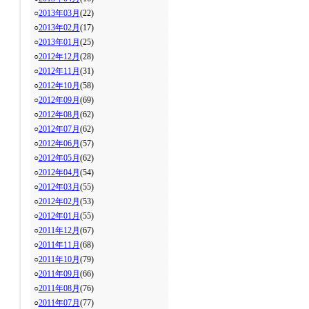
○
2013年03月
(22)
○
2013年02月
(17)
○
2013年01月
(25)
○
2012年12月
(28)
○
2012年11月
(31)
○
2012年10月
(58)
○
2012年09月
(69)
○
2012年08月
(62)
○
2012年07月
(62)
○
2012年06月
(57)
○
2012年05月
(62)
○
2012年04月
(54)
○
2012年03月
(55)
○
2012年02月
(53)
○
2012年01月
(55)
○
2011年12月
(67)
○
2011年11月
(68)
○
2011年10月
(79)
○
2011年09月
(66)
○
2011年08月
(76)
○
2011年07月
(77)