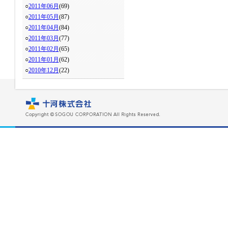
○
2011年06月
(69)
○
2011年05月
(87)
○
2011年04月
(84)
○
2011年03月
(77)
○
2011年02月
(65)
○
2011年01月
(62)
○
2010年12月
(22)