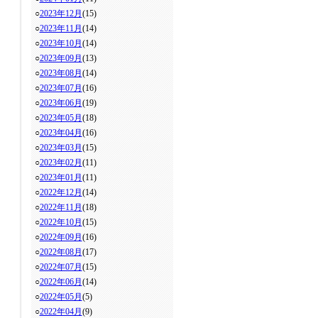
○
2023年12月
(15)
○
2023年11月
(14)
○
2023年10月
(14)
○
2023年09月
(13)
○
2023年08月
(14)
○
2023年07月
(16)
○
2023年06月
(19)
○
2023年05月
(18)
○
2023年04月
(16)
○
2023年03月
(15)
○
2023年02月
(11)
○
2023年01月
(11)
○
2022年12月
(14)
○
2022年11月
(18)
○
2022年10月
(15)
○
2022年09月
(16)
○
2022年08月
(17)
○
2022年07月
(15)
○
2022年06月
(14)
○
2022年05月
(5)
○
2022年04月
(9)