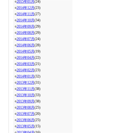
○
2015年01月
(24)
○
2014年12月
(23)
○
2014年11月
(27)
○
2014年10月
(34)
○
2014年09月
(29)
○
2014年08月
(29)
○
2014年07月
(24)
○
2014年06月
(28)
○
2014年05月
(19)
○
2014年04月
(22)
○
2014年03月
(21)
○
2014年02月
(23)
○
2014年01月
(32)
○
2013年12月
(31)
○
2013年11月
(38)
○
2013年10月
(33)
○
2013年09月
(38)
○
2013年08月
(25)
○
2013年07月
(20)
○
2013年06月
(25)
○
2013年05月
(15)
○
2013年04月
(16)