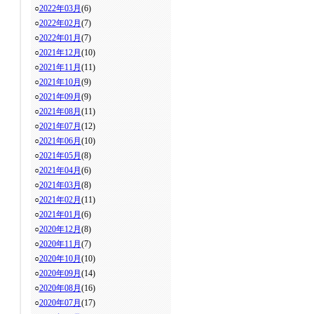
○
2022年03月
(6)
○
2022年02月
(7)
○
2022年01月
(7)
○
2021年12月
(10)
○
2021年11月
(11)
○
2021年10月
(9)
○
2021年09月
(9)
○
2021年08月
(11)
○
2021年07月
(12)
○
2021年06月
(10)
○
2021年05月
(8)
○
2021年04月
(6)
○
2021年03月
(8)
○
2021年02月
(11)
○
2021年01月
(6)
○
2020年12月
(8)
○
2020年11月
(7)
○
2020年10月
(10)
○
2020年09月
(14)
○
2020年08月
(16)
○
2020年07月
(17)