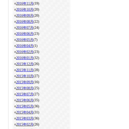
○
2016年11月
(19)
○
2016年10月
(20)
○
2016年09月
(20)
○
2016年08月
(22)
○
2016年07月
(24)
○
2016年06月
(23)
○
2016年05月
(7)
○
2016年04月
(1)
○
2016年02月
(23)
○
2016年01月
(32)
○
2015年12月
(26)
○
2015年11月
(28)
○
2015年10月
(27)
○
2015年09月
(16)
○
2015年08月
(25)
○
2015年07月
(27)
○
2015年06月
(35)
○
2015年05月
(36)
○
2015年04月
(31)
○
2015年03月
(36)
○
2015年02月
(26)