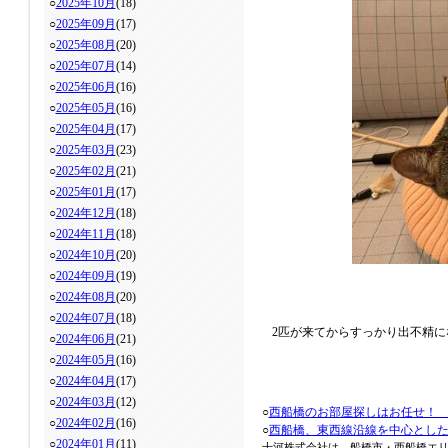
○
2025年10月
(18)
○
2025年09月
(17)
○
2025年08月
(20)
○
2025年07月
(14)
○
2025年06月
(16)
○
2025年05月
(16)
○
2025年04月
(17)
○
2025年03月
(23)
○
2025年02月
(21)
○
2025年01月
(17)
○
2024年12月
(18)
○
2024年11月
(18)
○
2024年10月
(20)
○
2024年09月
(19)
○
2024年08月
(20)
○
2024年07月
(18)
2匹が来てからすっかり出不精
○
2024年06月
(21)
○
2024年05月
(16)
○
2024年04月
(17)
○
2024年03月
(12)
○
西船橋のお部屋探しはお任せ！
○
2024年02月
(16)
○
西船橋、東西線沿線を中心とし
○
2024年01月
(11)
十河株式会社は、船橋市・西船橋エ