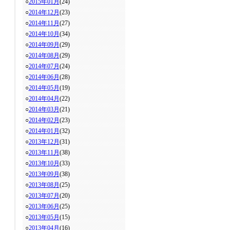
○
2015年01月
(24)
○
2014年12月
(23)
○
2014年11月
(27)
○
2014年10月
(34)
○
2014年09月
(29)
○
2014年08月
(29)
○
2014年07月
(24)
○
2014年06月
(28)
○
2014年05月
(19)
○
2014年04月
(22)
○
2014年03月
(21)
○
2014年02月
(23)
○
2014年01月
(32)
○
2013年12月
(31)
○
2013年11月
(38)
○
2013年10月
(33)
○
2013年09月
(38)
○
2013年08月
(25)
○
2013年07月
(20)
○
2013年06月
(25)
○
2013年05月
(15)
○
2013年04月
(16)