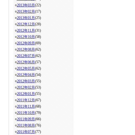
○
2013年03月
(22)
○
2013年02月
(17)
○
2013年01月
(25)
○
2012年12月
(28)
○
2012年11月
(31)
○
2012年10月
(58)
○
2012年09月
(69)
○
2012年08月
(62)
○
2012年07月
(62)
○
2012年06月
(57)
○
2012年05月
(62)
○
2012年04月
(54)
○
2012年03月
(55)
○
2012年02月
(53)
○
2012年01月
(55)
○
2011年12月
(67)
○
2011年11月
(68)
○
2011年10月
(79)
○
2011年09月
(66)
○
2011年08月
(76)
○
2011年07月
(77)