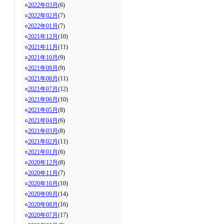
○
2022年03月
(6)
○
2022年02月
(7)
○
2022年01月
(7)
○
2021年12月
(10)
○
2021年11月
(11)
○
2021年10月
(9)
○
2021年09月
(9)
○
2021年08月
(11)
○
2021年07月
(12)
○
2021年06月
(10)
○
2021年05月
(8)
○
2021年04月
(6)
○
2021年03月
(8)
○
2021年02月
(11)
○
2021年01月
(6)
○
2020年12月
(8)
○
2020年11月
(7)
○
2020年10月
(10)
○
2020年09月
(14)
○
2020年08月
(16)
○
2020年07月
(17)