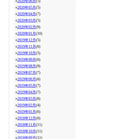
○
2020年06月
(5)
○
2020年05月
(5)
○
2020年04月
(7)
○
2020年03月
(5)
○
2020年02月
(9)
○
2020年01月
(10)
○
2019年12月
(5)
○
2019年11月
(6)
○
2019年10月
(5)
○
2019年09月
(6)
○
2019年08月
(9)
○
2019年07月
(7)
○
2019年06月
(6)
○
2019年05月
(7)
○
2019年04月
(7)
○
2019年03月
(8)
○
2019年02月
(4)
○
2019年01月
(6)
○
2018年12月
(6)
○
2018年11月
(11)
○
2018年10月
(11)
○
2018年09月
(11)