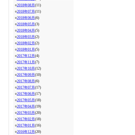
○
2018年08月
(11)
○
2018年07月
(11)
○
2018年06月
(6)
○
2018年05月
(3)
○
2018年04月
(5)
○
2018年03月
(2)
○
2018年02月
(2)
○
2018年01月
(5)
○
2017年12月
(4)
○
2017年11月
(7)
○
2017年10月
(12)
○
2017年09月
(10)
○
2017年08月
(6)
○
2017年07月
(17)
○
2017年06月
(17)
○
2017年05月
(18)
○
2017年04月
(19)
○
2017年03月
(20)
○
2017年02月
(18)
○
2017年01月
(16)
○
2016年12月
(20)