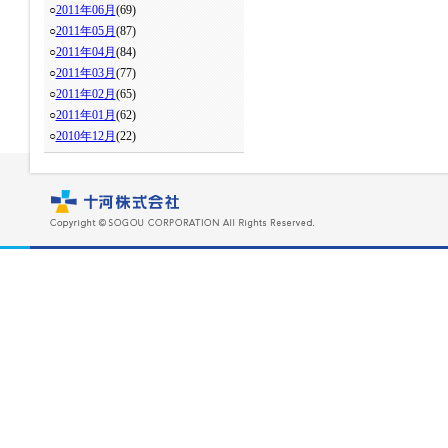
○
2011年06月
(69)
○
2011年05月
(87)
○
2011年04月
(84)
○
2011年03月
(77)
○
2011年02月
(65)
○
2011年01月
(62)
○
2010年12月
(22)