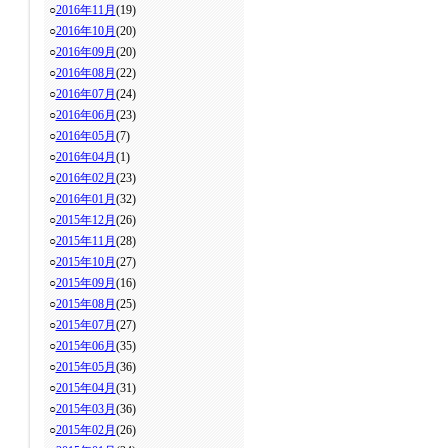
○
2016年11月
(19)
○
2016年10月
(20)
○
2016年09月
(20)
○
2016年08月
(22)
○
2016年07月
(24)
○
2016年06月
(23)
○
2016年05月
(7)
○
2016年04月
(1)
○
2016年02月
(23)
○
2016年01月
(32)
○
2015年12月
(26)
○
2015年11月
(28)
○
2015年10月
(27)
○
2015年09月
(16)
○
2015年08月
(25)
○
2015年07月
(27)
○
2015年06月
(35)
○
2015年05月
(36)
○
2015年04月
(31)
○
2015年03月
(36)
○
2015年02月
(26)