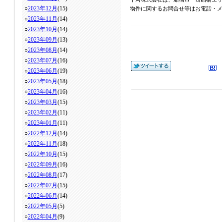
○
2023年12月
(15)
物件に関するお問合せ等はお電話・メール
○
2023年11月
(14)
○
2023年10月
(14)
○
2023年09月
(13)
○
2023年08月
(14)
○
2023年07月
(16)
○
2023年06月
(19)
○
2023年05月
(18)
○
2023年04月
(16)
○
2023年03月
(15)
○
2023年02月
(11)
○
2023年01月
(11)
○
2022年12月
(14)
○
2022年11月
(18)
○
2022年10月
(15)
○
2022年09月
(16)
○
2022年08月
(17)
○
2022年07月
(15)
○
2022年06月
(14)
○
2022年05月
(5)
○
2022年04月
(9)