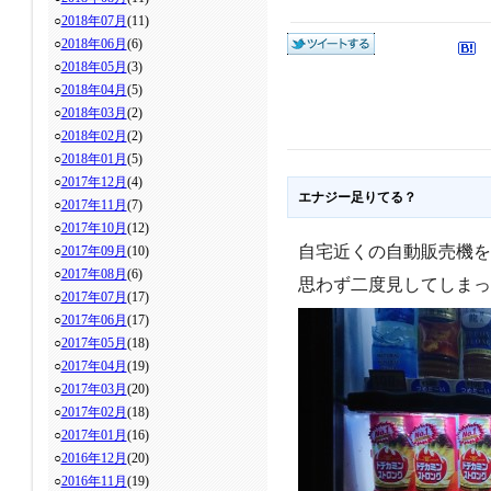
○
2018年07月
(11)
○
2018年06月
(6)
○
2018年05月
(3)
○
2018年04月
(5)
○
2018年03月
(2)
○
2018年02月
(2)
○
2018年01月
(5)
○
2017年12月
(4)
エナジー足りてる？
○
2017年11月
(7)
○
2017年10月
(12)
自宅近くの自動販売機を
○
2017年09月
(10)
○
2017年08月
(6)
思わず二度見してしまっ
○
2017年07月
(17)
○
2017年06月
(17)
○
2017年05月
(18)
○
2017年04月
(19)
○
2017年03月
(20)
○
2017年02月
(18)
○
2017年01月
(16)
○
2016年12月
(20)
○
2016年11月
(19)