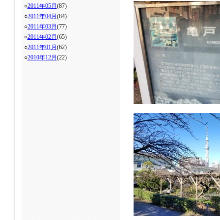
○
2011年05月
(87)
○
2011年04月
(84)
○
2011年03月
(77)
○
2011年02月
(65)
○
2011年01月
(62)
○
2010年12月
(22)