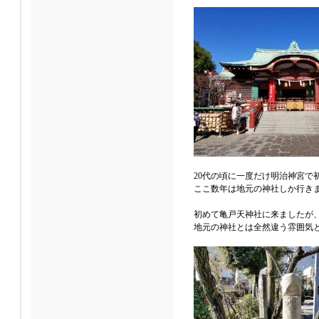
20代の頃に一度だけ明治神宮で
ここ数年は地元の神社しか行き
初めて亀戸天神社に来ましたが
地元の神社とは全然違う雰囲気