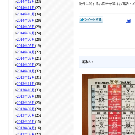
○
2014年12月
(23)
物件に関するお問合せ等はお電話・メール
○
2014年11月
(27)
○
2014年10月
(34)
○
2014年09月
(29)
○
2014年08月
(29)
○
2014年07月
(24)
○
2014年06月
(28)
○
2014年05月
(19)
○
2014年04月
(22)
○
2014年03月
(21)
厄払い
○
2014年02月
(23)
○
2014年01月
(32)
○
2013年12月
(31)
○
2013年11月
(38)
○
2013年10月
(33)
○
2013年09月
(38)
○
2013年08月
(25)
○
2013年07月
(20)
○
2013年06月
(25)
○
2013年05月
(15)
○
2013年04月
(16)
○
2013年03月
(22)