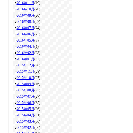
○
2016年11月
(19)
○
2016年10月
(20)
○
2016年09月
(20)
○
2016年08月
(22)
○
2016年07月
(24)
○
2016年06月
(23)
○
2016年05月
(7)
○
2016年04月
(1)
○
2016年02月
(23)
○
2016年01月
(32)
○
2015年12月
(26)
○
2015年11月
(28)
○
2015年10月
(27)
○
2015年09月
(16)
○
2015年08月
(25)
○
2015年07月
(27)
○
2015年06月
(35)
○
2015年05月
(36)
○
2015年04月
(31)
○
2015年03月
(36)
○
2015年02月
(26)