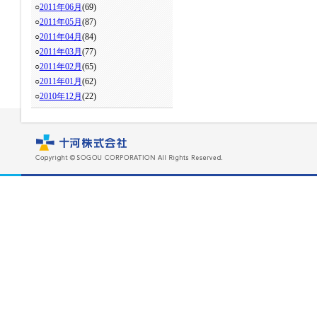
○
2011年06月
(69)
○
2011年05月
(87)
○
2011年04月
(84)
○
2011年03月
(77)
○
2011年02月
(65)
○
2011年01月
(62)
○
2010年12月
(22)