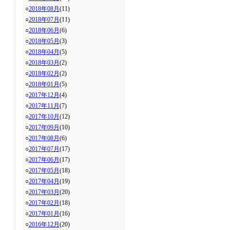
○
2018年08月
(11)
○
2018年07月
(11)
○
2018年06月
(6)
○
2018年05月
(3)
○
2018年04月
(5)
○
2018年03月
(2)
○
2018年02月
(2)
○
2018年01月
(5)
○
2017年12月
(4)
○
2017年11月
(7)
○
2017年10月
(12)
○
2017年09月
(10)
○
2017年08月
(6)
○
2017年07月
(17)
○
2017年06月
(17)
○
2017年05月
(18)
○
2017年04月
(19)
○
2017年03月
(20)
○
2017年02月
(18)
○
2017年01月
(16)
○
2016年12月
(20)