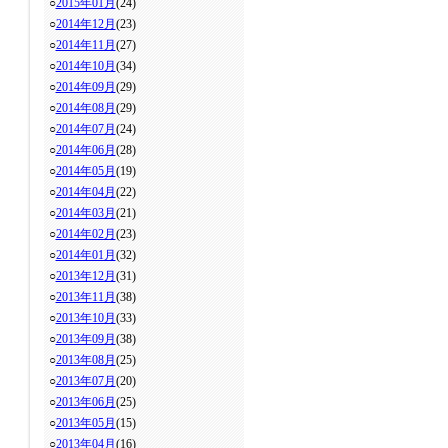
○
2015年01月
(24)
○
2014年12月
(23)
○
2014年11月
(27)
○
2014年10月
(34)
○
2014年09月
(29)
○
2014年08月
(29)
○
2014年07月
(24)
○
2014年06月
(28)
○
2014年05月
(19)
○
2014年04月
(22)
○
2014年03月
(21)
○
2014年02月
(23)
○
2014年01月
(32)
○
2013年12月
(31)
○
2013年11月
(38)
○
2013年10月
(33)
○
2013年09月
(38)
○
2013年08月
(25)
○
2013年07月
(20)
○
2013年06月
(25)
○
2013年05月
(15)
○
2013年04月
(16)