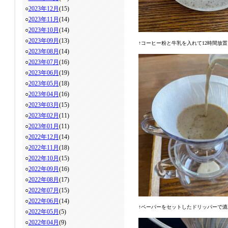
○
2023年12月
(15)
○
2023年11月
(14)
○
2023年10月
(14)
○
2023年09月
(13)
↑コーヒー粉と牛乳を入れて12時間放
○
2023年08月
(14)
○
2023年07月
(16)
○
2023年06月
(19)
○
2023年05月
(18)
○
2023年04月
(16)
○
2023年03月
(15)
○
2023年02月
(11)
○
2023年01月
(11)
○
2022年12月
(14)
○
2022年11月
(18)
○
2022年10月
(15)
○
2022年09月
(16)
○
2022年08月
(17)
○
2022年07月
(15)
○
2022年06月
(14)
↑ペーパーをセットしたドリッパーで漉
○
2022年05月
(5)
○
2022年04月
(9)