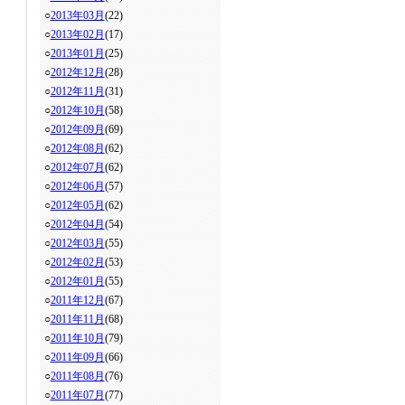
○
2013年03月
(22)
○
2013年02月
(17)
○
2013年01月
(25)
○
2012年12月
(28)
○
2012年11月
(31)
○
2012年10月
(58)
○
2012年09月
(69)
○
2012年08月
(62)
○
2012年07月
(62)
○
2012年06月
(57)
○
2012年05月
(62)
○
2012年04月
(54)
○
2012年03月
(55)
○
2012年02月
(53)
○
2012年01月
(55)
○
2011年12月
(67)
○
2011年11月
(68)
○
2011年10月
(79)
○
2011年09月
(66)
○
2011年08月
(76)
○
2011年07月
(77)