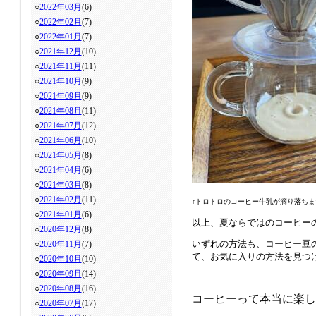
○
2022年03月
(6)
○
2022年02月
(7)
○
2022年01月
(7)
○
2021年12月
(10)
○
2021年11月
(11)
○
2021年10月
(9)
○
2021年09月
(9)
○
2021年08月
(11)
○
2021年07月
(12)
○
2021年06月
(10)
○
2021年05月
(8)
○
2021年04月
(6)
○
2021年03月
(8)
○
2021年02月
(11)
↑トロトロのコーヒー牛乳が滴り落ち
○
2021年01月
(6)
以上、夏ならではのコーヒー
○
2020年12月
(8)
いずれの方法も、コーヒー豆
○
2020年11月
(7)
て、お気に入りの方法を見つ
○
2020年10月
(10)
○
2020年09月
(14)
○
2020年08月
(16)
コーヒーって本当に楽し
○
2020年07月
(17)