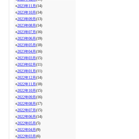
○
2023年11月
(14)
○
2023年10月
(14)
○
2023年09月
(13)
○
2023年08月
(14)
○
2023年07月
(16)
○
2023年06月
(19)
○
2023年05月
(18)
○
2023年04月
(16)
○
2023年03月
(15)
○
2023年02月
(11)
○
2023年01月
(11)
○
2022年12月
(14)
○
2022年11月
(18)
○
2022年10月
(15)
○
2022年09月
(16)
○
2022年08月
(17)
○
2022年07月
(15)
○
2022年06月
(14)
○
2022年05月
(5)
○
2022年04月
(9)
○
2022年03月
(6)