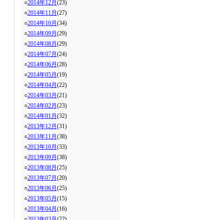
○
2014年12月
(23)
○
2014年11月
(27)
○
2014年10月
(34)
○
2014年09月
(29)
○
2014年08月
(29)
○
2014年07月
(24)
○
2014年06月
(28)
○
2014年05月
(19)
○
2014年04月
(22)
○
2014年03月
(21)
○
2014年02月
(23)
○
2014年01月
(32)
○
2013年12月
(31)
○
2013年11月
(38)
○
2013年10月
(33)
○
2013年09月
(38)
○
2013年08月
(25)
○
2013年07月
(20)
○
2013年06月
(25)
○
2013年05月
(15)
○
2013年04月
(16)
○
2013年03月
(22)