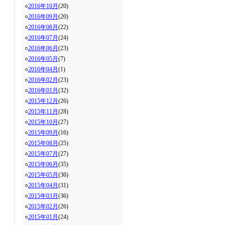
○
2016年10月
(20)
○
2016年09月
(20)
○
2016年08月
(22)
○
2016年07月
(24)
○
2016年06月
(23)
○
2016年05月
(7)
○
2016年04月
(1)
○
2016年02月
(23)
○
2016年01月
(32)
○
2015年12月
(26)
○
2015年11月
(28)
○
2015年10月
(27)
○
2015年09月
(16)
○
2015年08月
(25)
○
2015年07月
(27)
○
2015年06月
(35)
○
2015年05月
(36)
○
2015年04月
(31)
○
2015年03月
(36)
○
2015年02月
(26)
○
2015年01月
(24)