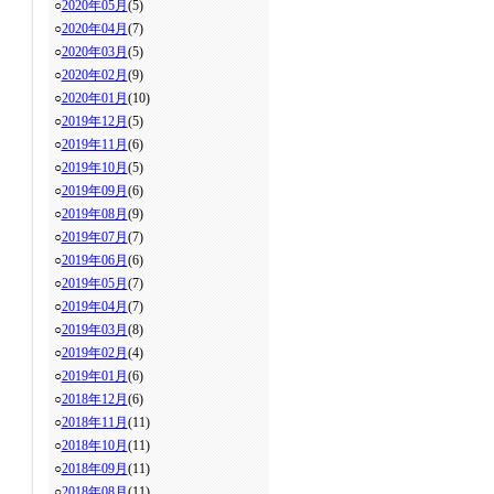
○
2020年05月
(5)
○
2020年04月
(7)
○
2020年03月
(5)
○
2020年02月
(9)
○
2020年01月
(10)
○
2019年12月
(5)
○
2019年11月
(6)
○
2019年10月
(5)
○
2019年09月
(6)
○
2019年08月
(9)
○
2019年07月
(7)
○
2019年06月
(6)
○
2019年05月
(7)
○
2019年04月
(7)
○
2019年03月
(8)
○
2019年02月
(4)
○
2019年01月
(6)
○
2018年12月
(6)
○
2018年11月
(11)
○
2018年10月
(11)
○
2018年09月
(11)
○
2018年08月
(11)