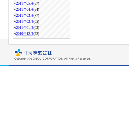
○
2011年05月
(87)
○
2011年04月
(84)
○
2011年03月
(77)
○
2011年02月
(65)
○
2011年01月
(62)
○
2010年12月
(22)