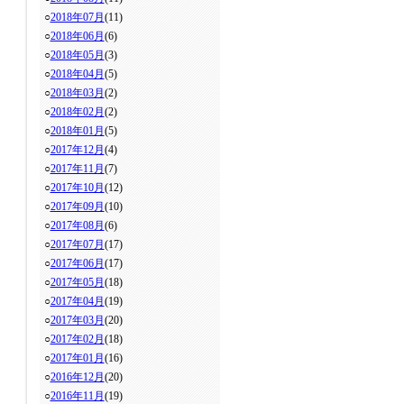
○
2018年07月
(11)
○
2018年06月
(6)
○
2018年05月
(3)
○
2018年04月
(5)
○
2018年03月
(2)
○
2018年02月
(2)
○
2018年01月
(5)
○
2017年12月
(4)
○
2017年11月
(7)
○
2017年10月
(12)
○
2017年09月
(10)
○
2017年08月
(6)
○
2017年07月
(17)
○
2017年06月
(17)
○
2017年05月
(18)
○
2017年04月
(19)
○
2017年03月
(20)
○
2017年02月
(18)
○
2017年01月
(16)
○
2016年12月
(20)
○
2016年11月
(19)