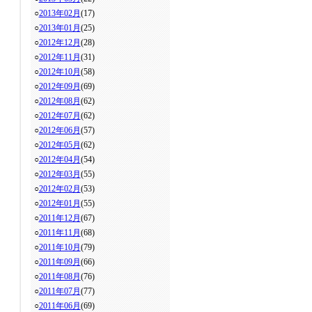
○
2013年02月
(17)
○
2013年01月
(25)
○
2012年12月
(28)
○
2012年11月
(31)
○
2012年10月
(58)
○
2012年09月
(69)
○
2012年08月
(62)
○
2012年07月
(62)
○
2012年06月
(57)
○
2012年05月
(62)
○
2012年04月
(54)
○
2012年03月
(55)
○
2012年02月
(53)
○
2012年01月
(55)
○
2011年12月
(67)
○
2011年11月
(68)
○
2011年10月
(79)
○
2011年09月
(66)
○
2011年08月
(76)
○
2011年07月
(77)
○
2011年06月
(69)