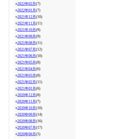
○
2022年02月
(7)
○
2022年01月
(7)
○
2021年12月
(10)
○
2021年11月
(11)
○
2021年10月
(9)
○
2021年09月
(9)
○
2021年08月
(11)
○
2021年07月
(12)
○
2021年06月
(10)
○
2021年05月
(8)
○
2021年04月
(6)
○
2021年03月
(8)
○
2021年02月
(11)
○
2021年01月
(6)
○
2020年12月
(8)
○
2020年11月
(7)
○
2020年10月
(10)
○
2020年09月
(14)
○
2020年08月
(16)
○
2020年07月
(17)
○
2020年06月
(5)