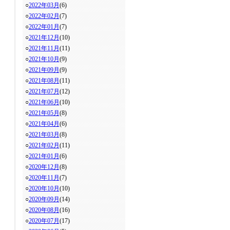
○
2022年03月
(6)
○
2022年02月
(7)
○
2022年01月
(7)
○
2021年12月
(10)
○
2021年11月
(11)
○
2021年10月
(9)
○
2021年09月
(9)
○
2021年08月
(11)
○
2021年07月
(12)
○
2021年06月
(10)
○
2021年05月
(8)
○
2021年04月
(6)
○
2021年03月
(8)
○
2021年02月
(11)
○
2021年01月
(6)
○
2020年12月
(8)
○
2020年11月
(7)
○
2020年10月
(10)
○
2020年09月
(14)
○
2020年08月
(16)
○
2020年07月
(17)