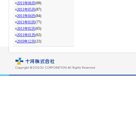
○
2011年06月
(69)
○
2011年05月
(87)
○
2011年04月
(84)
○
2011年03月
(77)
○
2011年02月
(65)
○
2011年01月
(62)
○
2010年12月
(22)