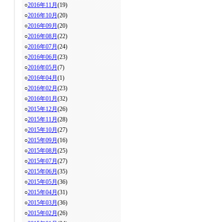
○
2016年11月
(19)
○
2016年10月
(20)
○
2016年09月
(20)
○
2016年08月
(22)
○
2016年07月
(24)
○
2016年06月
(23)
○
2016年05月
(7)
○
2016年04月
(1)
○
2016年02月
(23)
○
2016年01月
(32)
○
2015年12月
(26)
○
2015年11月
(28)
○
2015年10月
(27)
○
2015年09月
(16)
○
2015年08月
(25)
○
2015年07月
(27)
○
2015年06月
(35)
○
2015年05月
(36)
○
2015年04月
(31)
○
2015年03月
(36)
○
2015年02月
(26)