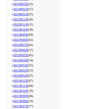
○
2013年03月
(22)
○
2013年02月
(17)
○
2013年01月
(25)
○
2012年12月
(28)
○
2012年11月
(31)
○
2012年10月
(58)
○
2012年09月
(69)
○
2012年08月
(62)
○
2012年07月
(62)
○
2012年06月
(57)
○
2012年05月
(62)
○
2012年04月
(54)
○
2012年03月
(55)
○
2012年02月
(53)
○
2012年01月
(55)
○
2011年12月
(67)
○
2011年11月
(68)
○
2011年10月
(79)
○
2011年09月
(66)
○
2011年08月
(76)
○
2011年07月
(77)