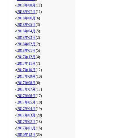
○
2018年08月
(11)
○
2018年07月
(11)
○
2018年06月
(6)
○
2018年05月
(3)
○
2018年04月
(5)
○
2018年03月
(2)
○
2018年02月
(2)
○
2018年01月
(5)
○
2017年12月
(4)
○
2017年11月
(7)
○
2017年10月
(12)
○
2017年09月
(10)
○
2017年08月
(6)
○
2017年07月
(17)
○
2017年06月
(17)
○
2017年05月
(18)
○
2017年04月
(19)
○
2017年03月
(20)
○
2017年02月
(18)
○
2017年01月
(16)
○
2016年12月
(20)