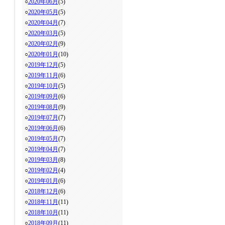
○
2020年06月
(5)
○
2020年05月
(5)
○
2020年04月
(7)
○
2020年03月
(5)
○
2020年02月
(9)
○
2020年01月
(10)
○
2019年12月
(5)
○
2019年11月
(6)
○
2019年10月
(5)
○
2019年09月
(6)
○
2019年08月
(9)
○
2019年07月
(7)
○
2019年06月
(6)
○
2019年05月
(7)
○
2019年04月
(7)
○
2019年03月
(8)
○
2019年02月
(4)
○
2019年01月
(6)
○
2018年12月
(6)
○
2018年11月
(11)
○
2018年10月
(11)
○
2018年09月
(11)