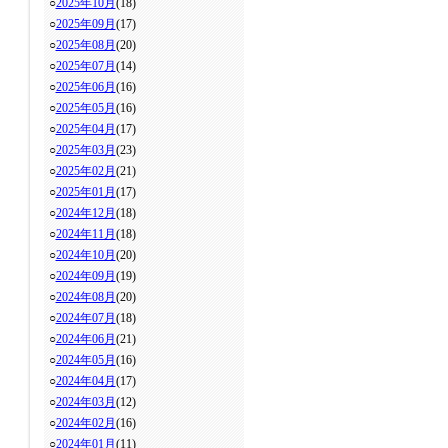
○
2025年10月
(18)
○
2025年09月
(17)
○
2025年08月
(20)
○
2025年07月
(14)
○
2025年06月
(16)
○
2025年05月
(16)
○
2025年04月
(17)
○
2025年03月
(23)
○
2025年02月
(21)
○
2025年01月
(17)
○
2024年12月
(18)
○
2024年11月
(18)
○
2024年10月
(20)
○
2024年09月
(19)
○
2024年08月
(20)
○
2024年07月
(18)
○
2024年06月
(21)
○
2024年05月
(16)
○
2024年04月
(17)
○
2024年03月
(12)
○
2024年02月
(16)
○
2024年01月
(11)