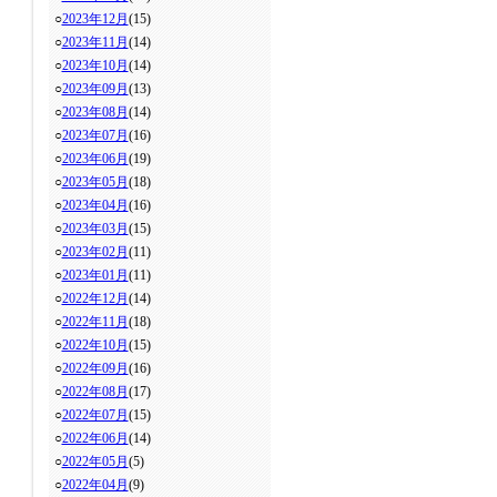
○
2023年12月
(15)
○
2023年11月
(14)
○
2023年10月
(14)
○
2023年09月
(13)
○
2023年08月
(14)
○
2023年07月
(16)
○
2023年06月
(19)
○
2023年05月
(18)
○
2023年04月
(16)
○
2023年03月
(15)
○
2023年02月
(11)
○
2023年01月
(11)
○
2022年12月
(14)
○
2022年11月
(18)
○
2022年10月
(15)
○
2022年09月
(16)
○
2022年08月
(17)
○
2022年07月
(15)
○
2022年06月
(14)
○
2022年05月
(5)
○
2022年04月
(9)