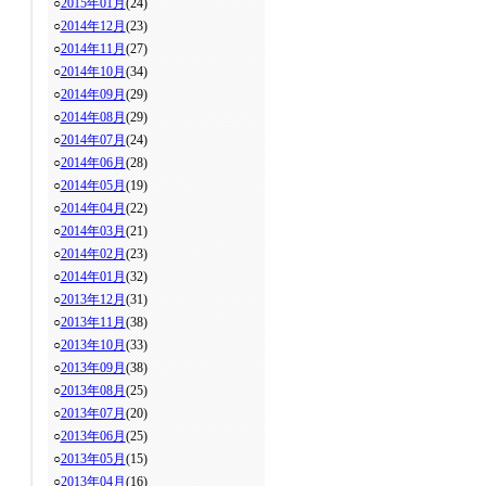
○
2015年01月
(24)
○
2014年12月
(23)
○
2014年11月
(27)
○
2014年10月
(34)
○
2014年09月
(29)
○
2014年08月
(29)
○
2014年07月
(24)
○
2014年06月
(28)
○
2014年05月
(19)
○
2014年04月
(22)
○
2014年03月
(21)
○
2014年02月
(23)
○
2014年01月
(32)
○
2013年12月
(31)
○
2013年11月
(38)
○
2013年10月
(33)
○
2013年09月
(38)
○
2013年08月
(25)
○
2013年07月
(20)
○
2013年06月
(25)
○
2013年05月
(15)
○
2013年04月
(16)