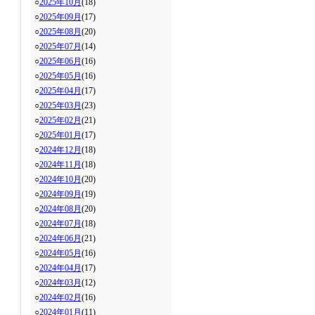
○
2025年10月
(18)
○
2025年09月
(17)
○
2025年08月
(20)
○
2025年07月
(14)
○
2025年06月
(16)
○
2025年05月
(16)
○
2025年04月
(17)
○
2025年03月
(23)
○
2025年02月
(21)
○
2025年01月
(17)
○
2024年12月
(18)
○
2024年11月
(18)
○
2024年10月
(20)
○
2024年09月
(19)
○
2024年08月
(20)
○
2024年07月
(18)
○
2024年06月
(21)
○
2024年05月
(16)
○
2024年04月
(17)
○
2024年03月
(12)
○
2024年02月
(16)
○
2024年01月
(11)