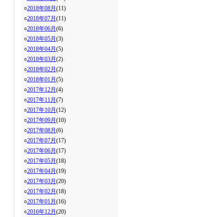
○
2018年08月
(11)
○
2018年07月
(11)
○
2018年06月
(6)
○
2018年05月
(3)
○
2018年04月
(5)
○
2018年03月
(2)
○
2018年02月
(2)
○
2018年01月
(5)
○
2017年12月
(4)
○
2017年11月
(7)
○
2017年10月
(12)
○
2017年09月
(10)
○
2017年08月
(6)
○
2017年07月
(17)
○
2017年06月
(17)
○
2017年05月
(18)
○
2017年04月
(19)
○
2017年03月
(20)
○
2017年02月
(18)
○
2017年01月
(16)
○
2016年12月
(20)