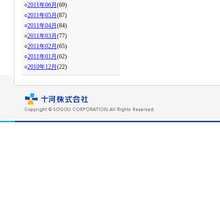
○
2011年06月
(69)
○
2011年05月
(87)
○
2011年04月
(84)
○
2011年03月
(77)
○
2011年02月
(65)
○
2011年01月
(62)
○
2010年12月
(22)