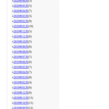
○
2020年06月
(5)
○
2020年05月
(5)
○
2020年04月
(7)
○
2020年03月
(5)
○
2020年02月
(9)
○
2020年01月
(10)
○
2019年12月
(5)
○
2019年11月
(6)
○
2019年10月
(5)
○
2019年09月
(6)
○
2019年08月
(9)
○
2019年07月
(7)
○
2019年06月
(6)
○
2019年05月
(7)
○
2019年04月
(7)
○
2019年03月
(8)
○
2019年02月
(4)
○
2019年01月
(6)
○
2018年12月
(6)
○
2018年11月
(11)
○
2018年10月
(11)
○
2018年09月
(11)