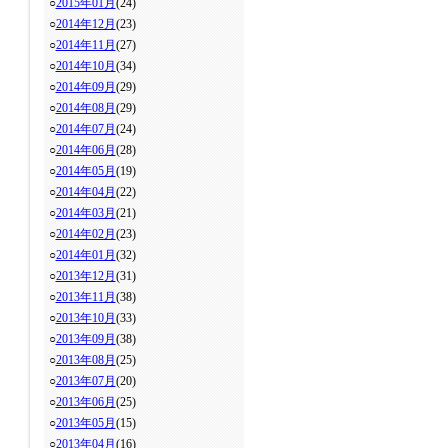
○
2015年01月
(24)
○
2014年12月
(23)
○
2014年11月
(27)
○
2014年10月
(34)
○
2014年09月
(29)
○
2014年08月
(29)
○
2014年07月
(24)
○
2014年06月
(28)
○
2014年05月
(19)
○
2014年04月
(22)
○
2014年03月
(21)
○
2014年02月
(23)
○
2014年01月
(32)
○
2013年12月
(31)
○
2013年11月
(38)
○
2013年10月
(33)
○
2013年09月
(38)
○
2013年08月
(25)
○
2013年07月
(20)
○
2013年06月
(25)
○
2013年05月
(15)
○
2013年04月
(16)