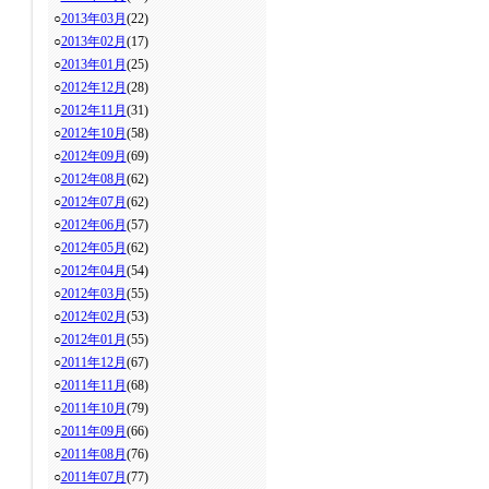
○
2013年03月
(22)
○
2013年02月
(17)
○
2013年01月
(25)
○
2012年12月
(28)
○
2012年11月
(31)
○
2012年10月
(58)
○
2012年09月
(69)
○
2012年08月
(62)
○
2012年07月
(62)
○
2012年06月
(57)
○
2012年05月
(62)
○
2012年04月
(54)
○
2012年03月
(55)
○
2012年02月
(53)
○
2012年01月
(55)
○
2011年12月
(67)
○
2011年11月
(68)
○
2011年10月
(79)
○
2011年09月
(66)
○
2011年08月
(76)
○
2011年07月
(77)