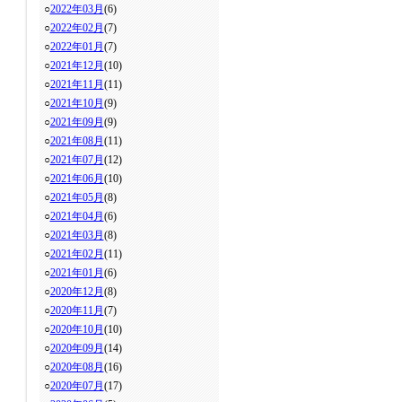
○
2022年03月
(6)
○
2022年02月
(7)
○
2022年01月
(7)
○
2021年12月
(10)
○
2021年11月
(11)
○
2021年10月
(9)
○
2021年09月
(9)
○
2021年08月
(11)
○
2021年07月
(12)
○
2021年06月
(10)
○
2021年05月
(8)
○
2021年04月
(6)
○
2021年03月
(8)
○
2021年02月
(11)
○
2021年01月
(6)
○
2020年12月
(8)
○
2020年11月
(7)
○
2020年10月
(10)
○
2020年09月
(14)
○
2020年08月
(16)
○
2020年07月
(17)