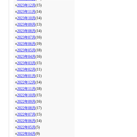
○
2023年12月
(15)
○
2023年11月
(14)
○
2023年10月
(14)
○
2023年09月
(13)
○
2023年08月
(14)
○
2023年07月
(16)
○
2023年06月
(19)
○
2023年05月
(18)
○
2023年04月
(16)
○
2023年03月
(15)
○
2023年02月
(11)
○
2023年01月
(11)
○
2022年12月
(14)
○
2022年11月
(18)
○
2022年10月
(15)
○
2022年09月
(16)
○
2022年08月
(17)
○
2022年07月
(15)
○
2022年06月
(14)
○
2022年05月
(5)
○
2022年04月
(9)