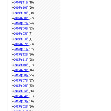
○
2016年11月
(19)
○
2016年10月
(20)
○
2016年09月
(20)
○
2016年08月
(22)
○
2016年07月
(24)
○
2016年06月
(23)
○
2016年05月
(7)
○
2016年04月
(1)
○
2016年02月
(23)
○
2016年01月
(32)
○
2015年12月
(26)
○
2015年11月
(28)
○
2015年10月
(27)
○
2015年09月
(16)
○
2015年08月
(25)
○
2015年07月
(27)
○
2015年06月
(35)
○
2015年05月
(36)
○
2015年04月
(31)
○
2015年03月
(36)
○
2015年02月
(26)