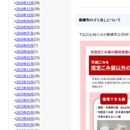
○
2016年12月
(20)
○
2016年11月
(19)
○
2016年10月
(20)
船橋市のゴミ出しについて
○
2016年09月
(20)
○
2016年08月
(22)
○
2016年07月
(24)
下記のお知らせが船橋市公式HP
○
2016年06月
(23)
○
2016年05月
(7)
○
2016年04月
(1)
○
2016年02月
(23)
○
2016年01月
(32)
○
2015年12月
(26)
○
2015年11月
(28)
○
2015年10月
(27)
○
2015年09月
(16)
○
2015年08月
(25)
○
2015年07月
(27)
○
2015年06月
(35)
○
2015年05月
(36)
○
2015年04月
(31)
○
2015年03月
(36)