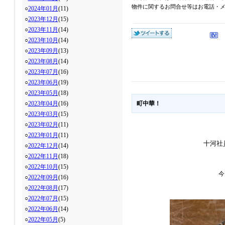
物件に関するお問合せ等はお電話・メール
○
2024年01月
(11)
○
2023年12月
(15)
○
2023年11月
(14)
○
2023年10月
(14)
○
2023年09月
(13)
○
2023年08月
(14)
○
2023年07月
(16)
○
2023年06月
(19)
○
2023年05月
(18)
○
2023年04月
(16)
町中華！
○
2023年03月
(15)
○
2023年02月
(11)
○
2023年01月
(11)
十河社
○
2022年12月
(14)
○
2022年11月
(18)
○
2022年10月
(15)
今
○
2022年09月
(16)
○
2022年08月
(17)
○
2022年07月
(15)
○
2022年06月
(14)
○
2022年05月
(5)