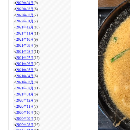
○
2022年04月
(9)
○
2022年03月
(6)
○
2022年02月
(7)
○
2022年01月
(7)
○
2021年12月
(10)
○
2021年11月
(11)
○
2021年10月
(9)
○
2021年09月
(9)
○
2021年08月
(11)
○
2021年07月
(12)
○
2021年06月
(10)
○
2021年05月
(8)
○
2021年04月
(6)
○
2021年03月
(8)
○
2021年02月
(11)
○
2021年01月
(6)
○
2020年12月
(8)
○
2020年11月
(7)
○
2020年10月
(10)
○
2020年09月
(14)
○
2020年08月
(16)