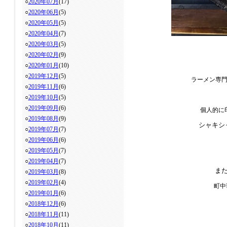
○
2020年07月
(17)
○
2020年06月
(5)
○
2020年05月
(5)
○
2020年04月
(7)
○
2020年03月
(5)
○
2020年02月
(9)
○
2020年01月
(10)
○
2019年12月
(5)
ラーメン専
○
2019年11月
(6)
○
2019年10月
(5)
○
2019年09月
(6)
個人的に
○
2019年08月
(9)
シャキシ
○
2019年07月
(7)
○
2019年06月
(6)
○
2019年05月
(7)
○
2019年04月
(7)
ま
○
2019年03月
(8)
○
2019年02月
(4)
町中
○
2019年01月
(6)
○
2018年12月
(6)
○
2018年11月
(11)
○
2018年10月
(11)