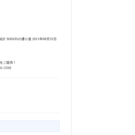
介 SOGOUの通り道 2011年08月31日
をご提供！
5350