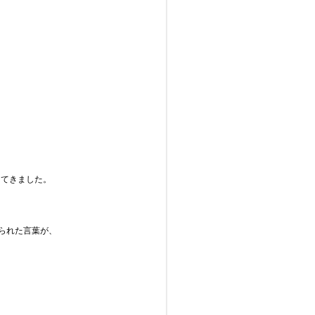
ってきました。
られた言葉が、