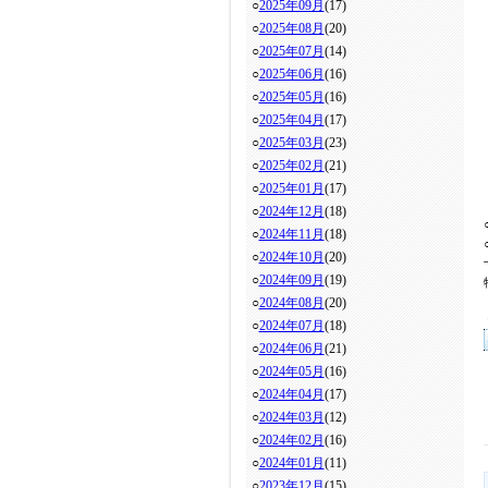
○
2025年09月
(17)
○
2025年08月
(20)
○
2025年07月
(14)
○
2025年06月
(16)
○
2025年05月
(16)
○
2025年04月
(17)
○
2025年03月
(23)
○
2025年02月
(21)
○
2025年01月
(17)
○
2024年12月
(18)
○
2024年11月
(18)
○
2024年10月
(20)
○
2024年09月
(19)
○
2024年08月
(20)
○
2024年07月
(18)
○
2024年06月
(21)
○
2024年05月
(16)
○
2024年04月
(17)
○
2024年03月
(12)
○
2024年02月
(16)
○
2024年01月
(11)
○
2023年12月
(15)