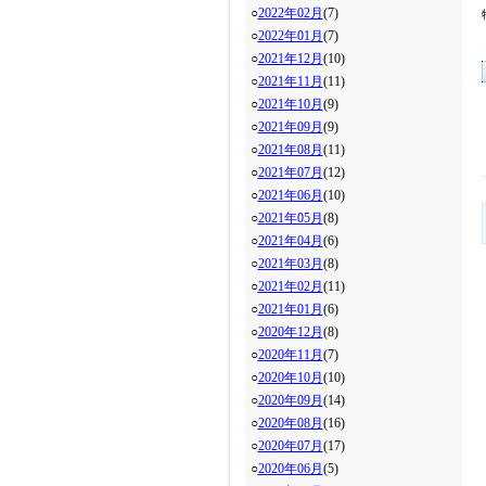
○
2022年02月
(7)
○
2022年01月
(7)
○
2021年12月
(10)
○
2021年11月
(11)
○
2021年10月
(9)
○
2021年09月
(9)
○
2021年08月
(11)
○
2021年07月
(12)
○
2021年06月
(10)
○
2021年05月
(8)
○
2021年04月
(6)
○
2021年03月
(8)
○
2021年02月
(11)
○
2021年01月
(6)
○
2020年12月
(8)
○
2020年11月
(7)
○
2020年10月
(10)
○
2020年09月
(14)
○
2020年08月
(16)
○
2020年07月
(17)
○
2020年06月
(5)