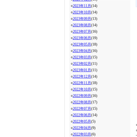
○
2023年11月
(14)
○
2023年10月
(14)
○
2023年09月
(13)
○
2023年08月
(14)
○
2023年07月
(16)
○
2023年06月
(19)
○
2023年05月
(18)
○
2023年04月
(16)
○
2023年03月
(15)
○
2023年02月
(11)
○
2023年01月
(11)
○
2022年12月
(14)
○
2022年11月
(18)
○
2022年10月
(15)
○
2022年09月
(16)
○
2022年08月
(17)
○
2022年07月
(15)
○
2022年06月
(14)
○
2022年05月
(5)
○
2022年04月
(9)
○
2022年03月
(6)