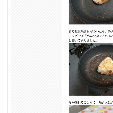
ある程度焼き目がついたら、め
レシピでは「めんつゆを入れる
と書いてありました。
形が崩れることなく「焼きおに