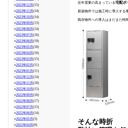
宅配ボ
近年需要の高まっている
○
2023年12月
(15)
○
2023年11月
(14)
新築物件では施工時に導入する
○
2023年10月
(14)
既存物件への導入はまだまだ時
○
2023年09月
(13)
○
2023年08月
(14)
○
2023年07月
(16)
○
2023年06月
(19)
○
2023年05月
(18)
○
2023年04月
(16)
○
2023年03月
(15)
○
2023年02月
(11)
○
2023年01月
(11)
○
2022年12月
(14)
○
2022年11月
(18)
○
2022年10月
(15)
○
2022年09月
(16)
○
2022年08月
(17)
○
2022年07月
(15)
○
2022年06月
(14)
○
2022年05月
(5)
そんな時折
○
2022年04月
(9)