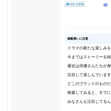
衝動買いに注意
ドラマの新たな楽しみを
今まではストーリーを純
最近は俳優さんたちが身
注目して楽しんでいます
どこのブランドのものだ
検索してみると、すでに
みなさんも注目してるん