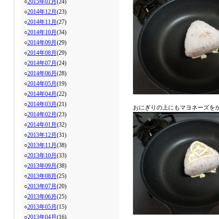
○
2015年01月
(24)
○
2014年12月
(23)
○
2014年11月
(27)
○
2014年10月
(34)
○
2014年09月
(29)
○
2014年08月
(29)
○
2014年07月
(24)
○
2014年06月
(28)
○
2014年05月
(19)
○
2014年04月
(22)
○
2014年03月
(21)
おにぎりの上にもマヨネーズを
○
2014年02月
(23)
○
2014年01月
(32)
○
2013年12月
(31)
○
2013年11月
(38)
○
2013年10月
(33)
○
2013年09月
(38)
○
2013年08月
(25)
○
2013年07月
(20)
○
2013年06月
(25)
○
2013年05月
(15)
○
2013年04月
(16)