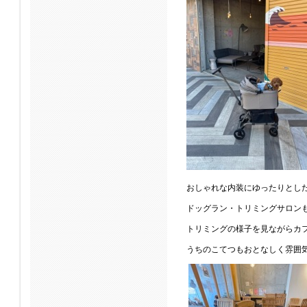
おしゃれな内装にゆったりとし
ドッグラン・トリミングサロン
トリミングの様子を見ながらカ
うちのこてつもおとなしく雰囲