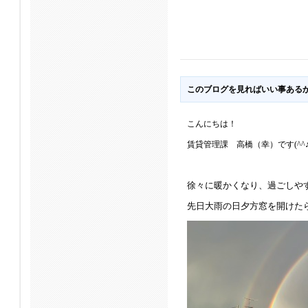
このブログを見ればいい事ある
こんにちは！
賃貸管理課 高橋（幸）です(^^
徐々に暖かくなり、過ごしや
先日大雨の日夕方窓を開けた