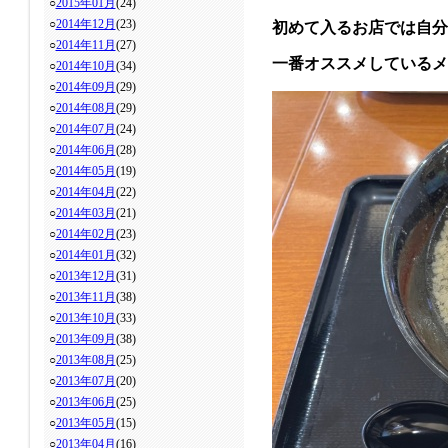
○
2015年01月
(24)
○
2014年12月
(23)
初めて入るお店では自分
○
2014年11月
(27)
一番オススメしているメ
○
2014年10月
(34)
○
2014年09月
(29)
○
2014年08月
(29)
○
2014年07月
(24)
○
2014年06月
(28)
○
2014年05月
(19)
○
2014年04月
(22)
○
2014年03月
(21)
○
2014年02月
(23)
○
2014年01月
(32)
○
2013年12月
(31)
○
2013年11月
(38)
○
2013年10月
(33)
○
2013年09月
(38)
○
2013年08月
(25)
○
2013年07月
(20)
○
2013年06月
(25)
○
2013年05月
(15)
○
2013年04月
(16)