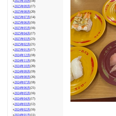
○
2025年10月
(18)
○
2025年09月
(17)
○
2025年08月
(20)
○
2025年07月
(14)
○
2025年06月
(16)
○
2025年05月
(16)
○
2025年04月
(17)
○
2025年03月
(23)
○
2025年02月
(21)
○
2025年01月
(17)
○
2024年12月
(18)
○
2024年11月
(18)
○
2024年10月
(20)
○
2024年09月
(19)
○
2024年08月
(20)
○
2024年07月
(18)
○
2024年06月
(21)
○
2024年05月
(16)
○
2024年04月
(17)
○
2024年03月
(12)
○
2024年02月
(16)
○
2024年01月
(11)