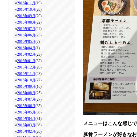
○
2016年11月
(19)
○
2016年10月
(20)
○
2016年09月
(20)
○
2016年08月
(22)
○
2016年07月
(24)
○
2016年06月
(23)
○
2016年05月
(7)
○
2016年04月
(1)
○
2016年02月
(23)
○
2016年01月
(32)
○
2015年12月
(26)
○
2015年11月
(28)
○
2015年10月
(27)
○
2015年09月
(16)
○
2015年08月
(25)
○
2015年07月
(27)
○
2015年06月
(35)
○
2015年05月
(36)
○
2015年04月
(31)
メニューはこんな感じで
○
2015年03月
(36)
○
2015年02月
(26)
豚骨ラーメンが好きな村