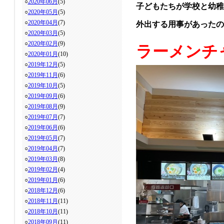
○
2020年06月
(5)
子どもたちが学校と幼稚
○
2020年05月
(5)
○
2020年04月
(7)
外出する用事があった
○
2020年03月
(5)
○
2020年02月
(9)
ラーメンチ
○
2020年01月
(10)
○
2019年12月
(5)
○
2019年11月
(6)
○
2019年10月
(5)
○
2019年09月
(6)
○
2019年08月
(9)
○
2019年07月
(7)
○
2019年06月
(6)
○
2019年05月
(7)
○
2019年04月
(7)
○
2019年03月
(8)
○
2019年02月
(4)
○
2019年01月
(6)
○
2018年12月
(6)
○
2018年11月
(11)
○
2018年10月
(11)
○
2018年09月
(11)