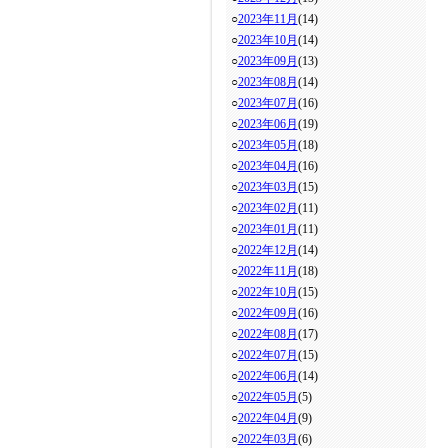
○
2023年11月
(14)
○
2023年10月
(14)
○
2023年09月
(13)
○
2023年08月
(14)
○
2023年07月
(16)
○
2023年06月
(19)
○
2023年05月
(18)
○
2023年04月
(16)
○
2023年03月
(15)
○
2023年02月
(11)
○
2023年01月
(11)
○
2022年12月
(14)
○
2022年11月
(18)
○
2022年10月
(15)
○
2022年09月
(16)
○
2022年08月
(17)
○
2022年07月
(15)
○
2022年06月
(14)
○
2022年05月
(5)
○
2022年04月
(9)
○
2022年03月
(6)