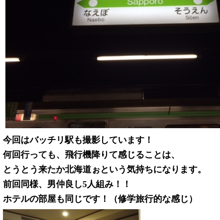
今回はバッチリ駅も撮影しています！
何回行っても、飛行機降りて感じることは、
とうとう来たか北海道ぉという気持ちになります。
前回同様、男仲良し5人組み！！
ホテルの部屋も同じです！（修学旅行的な感じ）