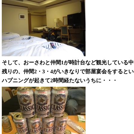
そして、おーさわと仲間1が時計台など観光している中
残りの、仲間2・3・4がいきなりで部屋宴会をするとい
ハプニングが起きて2時間経たないうちに・・・