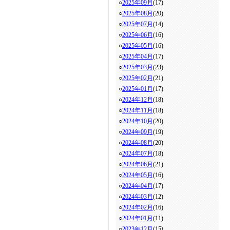
○
2025年09月
(17)
○
2025年08月
(20)
○
2025年07月
(14)
○
2025年06月
(16)
○
2025年05月
(16)
○
2025年04月
(17)
○
2025年03月
(23)
○
2025年02月
(21)
○
2025年01月
(17)
○
2024年12月
(18)
○
2024年11月
(18)
○
2024年10月
(20)
○
2024年09月
(19)
○
2024年08月
(20)
○
2024年07月
(18)
○
2024年06月
(21)
○
2024年05月
(16)
○
2024年04月
(17)
○
2024年03月
(12)
○
2024年02月
(16)
○
2024年01月
(11)
○
2023年12月
(15)