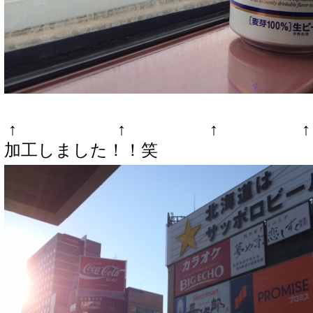
↑ ↑ ↑ ↑
加工しました！！笑