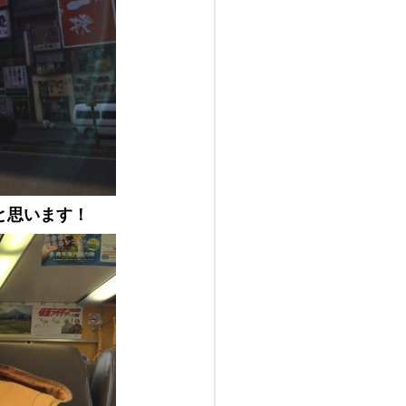
と思います！