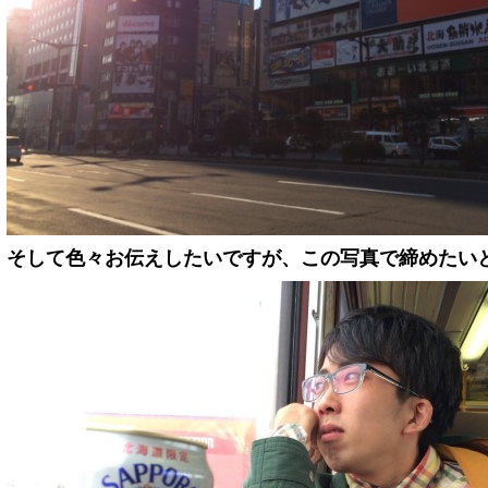
そして色々お伝えしたいですが、この写真で締めたい