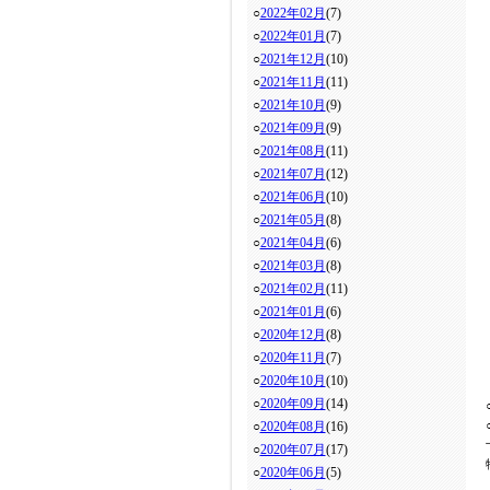
○
2022年02月
(7)
○
2022年01月
(7)
○
2021年12月
(10)
○
2021年11月
(11)
○
2021年10月
(9)
○
2021年09月
(9)
○
2021年08月
(11)
○
2021年07月
(12)
○
2021年06月
(10)
○
2021年05月
(8)
○
2021年04月
(6)
○
2021年03月
(8)
○
2021年02月
(11)
○
2021年01月
(6)
○
2020年12月
(8)
○
2020年11月
(7)
○
2020年10月
(10)
○
2020年09月
(14)
○
2020年08月
(16)
○
2020年07月
(17)
○
2020年06月
(5)