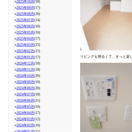
○
2025年10月
(18)
○
2025年09月
(17)
○
2025年08月
(20)
○
2025年07月
(14)
○
2025年06月
(16)
○
2025年05月
(16)
○
2025年04月
(17)
○
2025年03月
(23)
○
2025年02月
(21)
リビングも明るくて、きっと楽
○
2025年01月
(17)
○
2024年12月
(18)
○
2024年11月
(18)
○
2024年10月
(20)
○
2024年09月
(19)
○
2024年08月
(20)
○
2024年07月
(18)
○
2024年06月
(21)
○
2024年05月
(16)
○
2024年04月
(17)
○
2024年03月
(12)
○
2024年02月
(16)
○
2024年01月
(11)