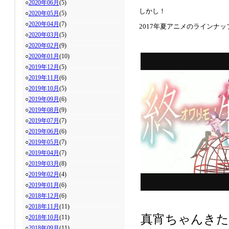
○
2020年06月
(5)
しかし！
○
2020年05月
(5)
○
2020年04月
(7)
2017年夏アニメのラインナ
○
2020年03月
(5)
○
2020年02月
(9)
○
2020年01月
(10)
○
2019年12月
(5)
○
2019年11月
(6)
○
2019年10月
(5)
○
2019年09月
(6)
○
2019年08月
(9)
○
2019年07月
(7)
○
2019年06月
(6)
○
2019年05月
(7)
○
2019年04月
(7)
○
2019年03月
(8)
○
2019年02月
(4)
○
2019年01月
(6)
○
2018年12月
(6)
○
2018年11月
(11)
真宵ちゃんきた
○
2018年10月
(11)
○
2018年09月
(11)