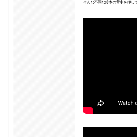
そんな不調な鈴木の背中を押し