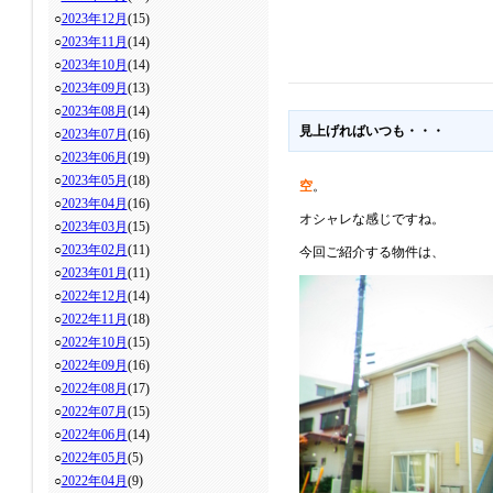
○
2023年12月
(15)
○
2023年11月
(14)
○
2023年10月
(14)
○
2023年09月
(13)
○
2023年08月
(14)
見上げればいつも・・・
○
2023年07月
(16)
○
2023年06月
(19)
○
2023年05月
(18)
空
。
○
2023年04月
(16)
オシャレな感じですね。
○
2023年03月
(15)
○
2023年02月
(11)
今回ご紹介する物件は、
○
2023年01月
(11)
○
2022年12月
(14)
○
2022年11月
(18)
○
2022年10月
(15)
○
2022年09月
(16)
○
2022年08月
(17)
○
2022年07月
(15)
○
2022年06月
(14)
○
2022年05月
(5)
○
2022年04月
(9)