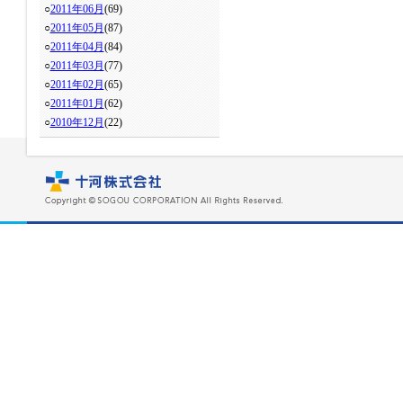
○
2011年06月
(69)
○
2011年05月
(87)
○
2011年04月
(84)
○
2011年03月
(77)
○
2011年02月
(65)
○
2011年01月
(62)
○
2010年12月
(22)