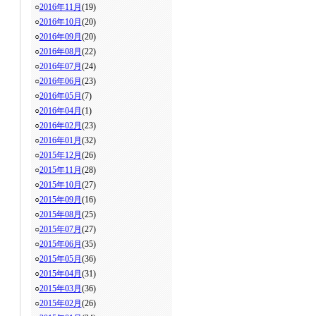
○
2016年11月
(19)
○
2016年10月
(20)
○
2016年09月
(20)
○
2016年08月
(22)
○
2016年07月
(24)
○
2016年06月
(23)
○
2016年05月
(7)
○
2016年04月
(1)
○
2016年02月
(23)
○
2016年01月
(32)
○
2015年12月
(26)
○
2015年11月
(28)
○
2015年10月
(27)
○
2015年09月
(16)
○
2015年08月
(25)
○
2015年07月
(27)
○
2015年06月
(35)
○
2015年05月
(36)
○
2015年04月
(31)
○
2015年03月
(36)
○
2015年02月
(26)