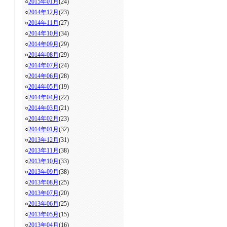
○
2015年01月
(24)
○
2014年12月
(23)
○
2014年11月
(27)
○
2014年10月
(34)
○
2014年09月
(29)
○
2014年08月
(29)
○
2014年07月
(24)
○
2014年06月
(28)
○
2014年05月
(19)
○
2014年04月
(22)
○
2014年03月
(21)
○
2014年02月
(23)
○
2014年01月
(32)
○
2013年12月
(31)
○
2013年11月
(38)
○
2013年10月
(33)
○
2013年09月
(38)
○
2013年08月
(25)
○
2013年07月
(20)
○
2013年06月
(25)
○
2013年05月
(15)
○
2013年04月
(16)