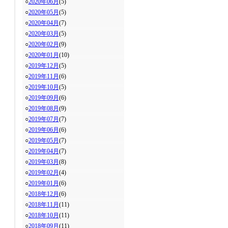
○
2020年06月
(5)
○
2020年05月
(5)
○
2020年04月
(7)
○
2020年03月
(5)
○
2020年02月
(9)
○
2020年01月
(10)
○
2019年12月
(5)
○
2019年11月
(6)
○
2019年10月
(5)
○
2019年09月
(6)
○
2019年08月
(9)
○
2019年07月
(7)
○
2019年06月
(6)
○
2019年05月
(7)
○
2019年04月
(7)
○
2019年03月
(8)
○
2019年02月
(4)
○
2019年01月
(6)
○
2018年12月
(6)
○
2018年11月
(11)
○
2018年10月
(11)
○
2018年09月
(11)