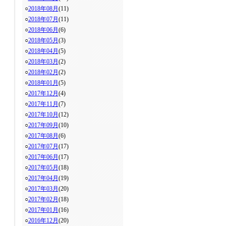
○
2018年08月
(11)
○
2018年07月
(11)
○
2018年06月
(6)
○
2018年05月
(3)
○
2018年04月
(5)
○
2018年03月
(2)
○
2018年02月
(2)
○
2018年01月
(5)
○
2017年12月
(4)
○
2017年11月
(7)
○
2017年10月
(12)
○
2017年09月
(10)
○
2017年08月
(6)
○
2017年07月
(17)
○
2017年06月
(17)
○
2017年05月
(18)
○
2017年04月
(19)
○
2017年03月
(20)
○
2017年02月
(18)
○
2017年01月
(16)
○
2016年12月
(20)