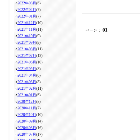
○
2022年03月
(6)
○
2022年02月
(7)
○
2022年01月
(7)
○
2021年12月
(10)
○
2021年11月
(11)
01
ページ ：
○
2021年10月
(9)
○
2021年09月
(9)
○
2021年08月
(11)
○
2021年07月
(12)
○
2021年06月
(10)
○
2021年05月
(8)
○
2021年04月
(6)
○
2021年03月
(8)
○
2021年02月
(11)
○
2021年01月
(6)
○
2020年12月
(8)
○
2020年11月
(7)
○
2020年10月
(10)
○
2020年09月
(14)
○
2020年08月
(16)
○
2020年07月
(17)