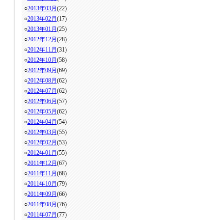
○
2013年03月
(22)
○
2013年02月
(17)
○
2013年01月
(25)
○
2012年12月
(28)
○
2012年11月
(31)
○
2012年10月
(58)
○
2012年09月
(69)
○
2012年08月
(62)
○
2012年07月
(62)
○
2012年06月
(57)
○
2012年05月
(62)
○
2012年04月
(54)
○
2012年03月
(55)
○
2012年02月
(53)
○
2012年01月
(55)
○
2011年12月
(67)
○
2011年11月
(68)
○
2011年10月
(79)
○
2011年09月
(66)
○
2011年08月
(76)
○
2011年07月
(77)